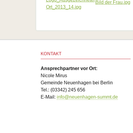
KONTAKT
Ansprechpartner vor Ort:
Nicole Mirus
Gemeinde Neuenhagen bei Berlin
Tel.: (03342) 245 656
E-Mail:
info@neuenhagen-summt.de