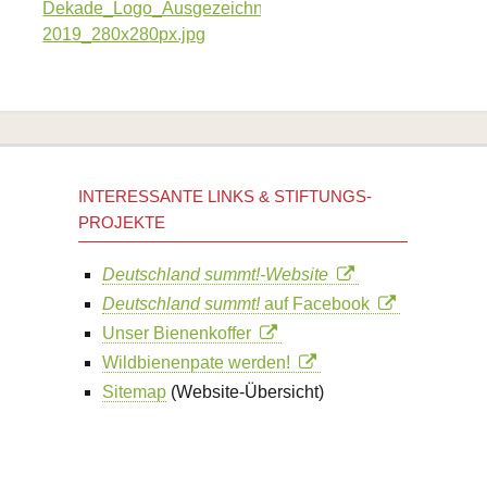
INTERESSANTE LINKS & STIFTUNGS-
PROJEKTE
Deutschland summt!-Website
Deutschland summt!
auf Facebook
Unser Bienenkoffer
Wildbienenpate werden!
Sitemap
(Website-Übersicht)