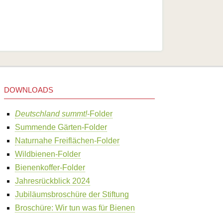
DOWNLOADS
Deutschland summt!
-Folder
Summende Gärten-Folder
Naturnahe Freiflächen-Folder
Wildbienen-Folder
Bienenkoffer-Folder
Jahresrückblick 2024
Jubiläumsbroschüre der Stiftung
Broschüre: Wir tun was für Bienen