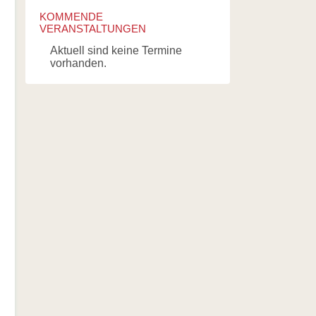
KOMMENDE
VERANSTALTUNGEN
Aktuell sind keine Termine
vorhanden.