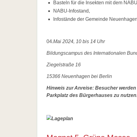
Basteln für die Insekten mit dem NAB
NABU-Infostand,
Infostände der Gemeinde Neuenhagen 
04.
Mai 2024, 10 bis 14 Uhr
Bildungscampus des Internationalen Bun
Ziegelstraße 16
15366 Neuenhagen bei Berlin
Hinweis zur Anreise: Besucher werden 
Parkplatz des Bürgerhauses zu nutzen