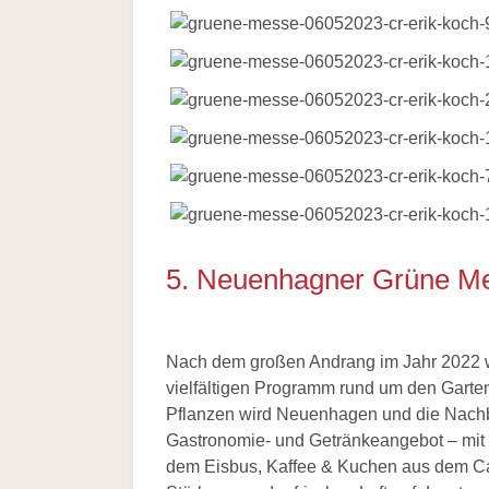
5. Neuenhagner Grüne M
Nach dem großen Andrang im Jahr 2022 w
vielfältigen Programm rund um den Garte
Pflanzen wird Neuenhagen und die Nachb
Gastronomie- und Getränkeangebot – mit
dem Eisbus, Kaffee & Kuchen aus dem Caf