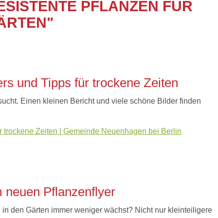
ESISTENTE PFLANZEN FÜR
ÄRTEN"
rs und Tipps für trockene Zeiten
ucht. Einen kleinen Bericht und viele schöne Bilder finden
ür trockene Zeiten | Gemeinde Neuenhagen bei Berlin
 neuen Pflanzenflyer
in den Gärten immer weniger wächst? Nicht nur kleinteiligere